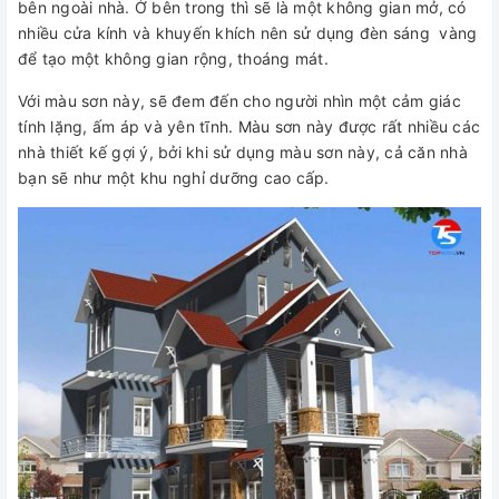
bên ngoài nhà. Ở bên trong thì sẽ là một không gian mở, có
nhiều cửa kính và khuyến khích nên sử dụng đèn sáng vàng
để tạo một không gian rộng, thoáng mát.
Với màu sơn này, sẽ đem đến cho người nhìn một cảm giác
tính lặng, ấm áp và yên tĩnh. Màu sơn này được rất nhiều các
nhà thiết kế gợi ý, bởi khi sử dụng màu sơn này, cả căn nhà
bạn sẽ như một khu nghỉ dưỡng cao cấp.