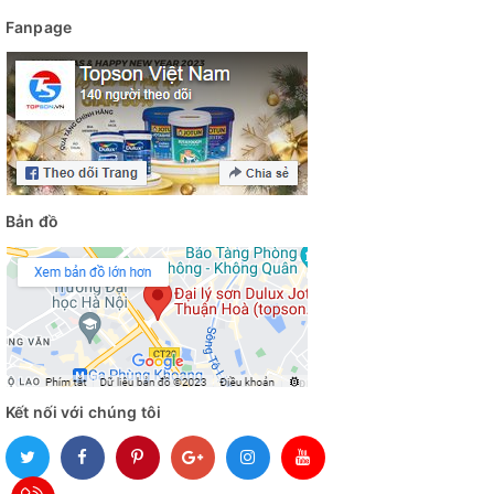
Fanpage
Bản đồ
Kết nối với chúng tôi