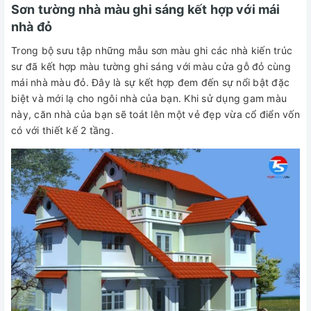
Sơn tường nhà màu ghi sáng kết hợp với mái
nhà đỏ
Trong bộ sưu tập những mẫu sơn màu ghi các nhà kiến trúc
sư đã kết hợp màu tường ghi sáng với màu cửa gỗ đỏ cùng
mái nhà màu đỏ. Đây là sự kết hợp đem đến sự nổi bật đặc
biệt và mới lạ cho ngôi nhà của bạn. Khi sử dụng gam màu
này, căn nhà của bạn sẽ toát lên một vẻ đẹp vừa cổ điển vốn
có với thiết kế 2 tầng.