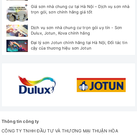
Giá sơn nhà chung cư tại Hà Nội – Dịch vụ sơn nhà
trọn gói, sơn chính hãng giá tốt
Dịch vụ sơn nhà chung cư trọn gói uy tín - Sơn
Dulux, Jotun, Kova chính hãng
Đại lý sơn Jotun chính hãng tại Hà Nội, Đối tác tin
cậy của thương hiệu sơn Jotun
Thông tin công ty
CÔNG TY TNHH ĐẦU TƯ VÀ THƯƠNG MẠI THUẬN HÒA