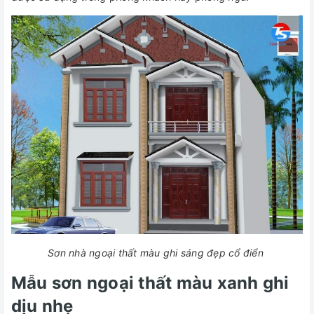
Sơn nhà ngoại thất màu ghi sáng đẹp cổ điển
Mẫu sơn ngoại thất màu xanh ghi
dịu nhẹ