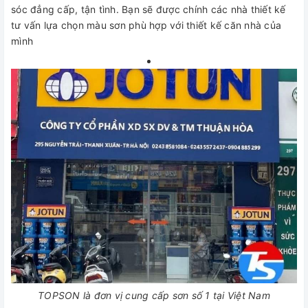
sóc đẳng cấp, tận tình. Bạn sẽ được chính các nhà thiết kế
tư vấn lựa chọn màu sơn phù hợp với thiết kế căn nhà của
mình
TOPSON là đơn vị cung cấp sơn số 1 tại Việt Nam