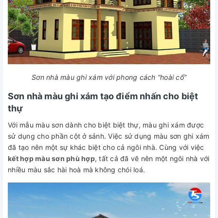
Sơn nhà màu ghi xám với phong cách “hoài cổ”
Sơn nhà màu ghi xám tạo điểm nhấn cho biệt
thự
Với mẫu màu sơn dành cho biệt biệt thự, màu ghi xám được
sử dụng cho phần cột ở sảnh. Việc sử dụng màu sơn ghi xám
đã tạo nên một sự khác biệt cho cả ngôi nhà. Cùng với việc
kết hợp màu sơn phù hợp
, tất cả đã vẽ nên một ngôi nhà với
nhiều màu sắc hài hoà mà không chói loá.