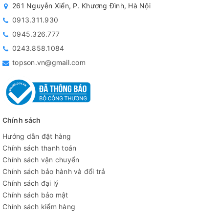
261 Nguyễn Xiển, P. Khương Đình, Hà Nội
0913.311.930
0945.326.777
0243.858.1084
topson.vn@gmail.com
Chính sách
Hướng dẫn đặt hàng
Chính sách thanh toán
Chính sách vận chuyển
Chính sách bảo hành và đổi trả
Chính sách đại lý
Chính sách bảo mật
Chính sách kiểm hàng