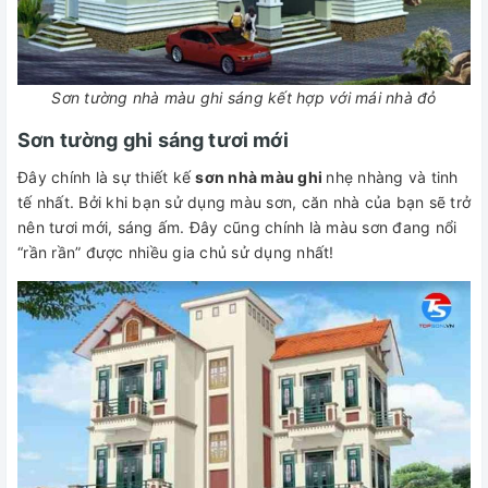
Sơn tường nhà màu ghi sáng kết hợp với mái nhà đỏ
Sơn tường ghi sáng tươi mới
Đây chính là sự thiết kế
sơn nhà màu ghi
nhẹ nhàng và tinh
tế nhất. Bởi khi bạn sử dụng màu sơn, căn nhà của bạn sẽ trở
nên tươi mới, sáng ấm. Đây cũng chính là màu sơn đang nổi
“rần rần” được nhiều gia chủ sử dụng nhất!