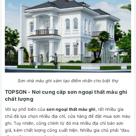
Sơn nhà màu ghi xám tạo điểm nhấn cho biệt thự
TOPSON - Nơi cung cấp sơn ngoại thất màu ghi
chất lượng
Với sự phổ biến của
sơn ngoại thất màu ghi
, rất nhiều gia
chủ đã lựa chọn nhiều địa chỉ, cửa hàng để đặt mua sơn màu
ghi. Tuy nhiên, cũng chính từ đó mà nhiều địa chỉ bán sơn
giả, kém chất lượng cũng xuất hiện. Nhiều gia chủ phải “đau