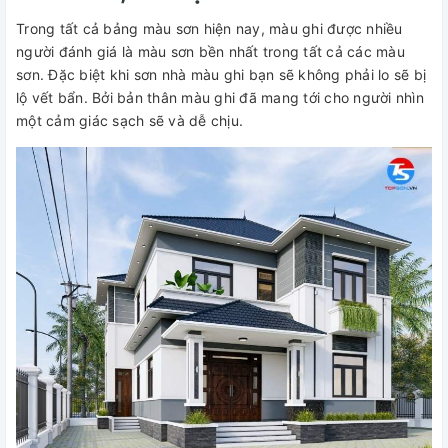
Trong tất cả bảng màu sơn hiện nay, màu ghi được nhiều
người đánh giá là màu sơn bền nhất trong tất cả các màu
sơn. Đặc biệt khi sơn nhà màu ghi bạn sẽ không phải lo sẽ bị
lộ vết bẩn. Bởi bản thân màu ghi đã mang tới cho người nhìn
một cảm giác sạch sẽ và dễ chịu.