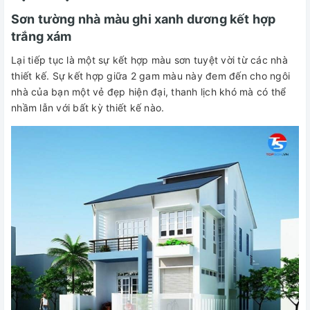
Sơn tường nhà màu ghi xanh dương kết hợp
trắng xám
Lại tiếp tục là một sự kết hợp màu sơn tuyệt vời từ các nhà
thiết kế. Sự kết hợp giữa 2 gam màu này đem đến cho ngôi
nhà của bạn một vẻ đẹp hiện đại, thanh lịch khó mà có thể
nhầm lẫn với bất kỳ thiết kế nào.