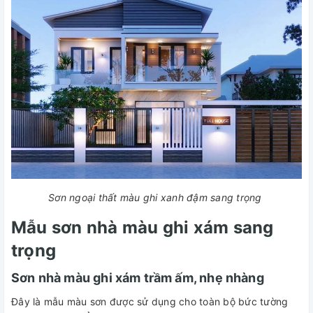
Sơn ngoại thất màu ghi xanh đậm sang trọng
Mẫu sơn nhà màu ghi xám sang
trọng
Sơn nhà màu ghi xám trầm ấm, nhẹ nhàng
Đây là mẫu màu sơn được sử dụng cho toàn bộ bức tường