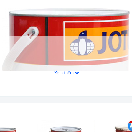
Xem thêm