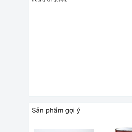
Sản phẩm gợi ý