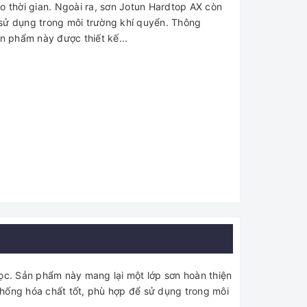
theo thời gian. Ngoài ra, sơn Jotun Hardtop AX còn
̂̉ sử dụng trong môi trường khí quyển. Thông
hẩm này được thiết kế...
c. Sản phẩm này mang lại một lớp sơn hoàn thiện
̂́ng hóa chất tốt, phù hợp để sử dụng trong môi