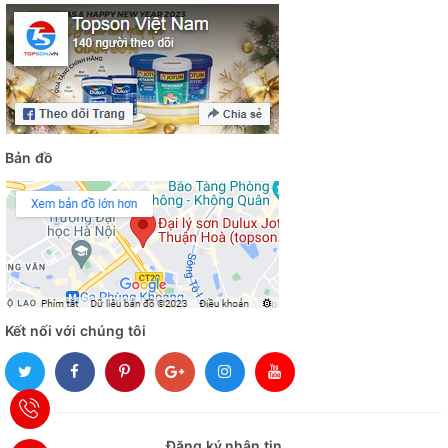
Bản đồ
Kết nối với chúng tôi
Đăng ký nhận tin