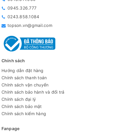
0945.326.777
0243.858.1084
topson.vn@gmail.com
Chính sách
Hướng dẫn đặt hàng
Chính sách thanh toán
Chính sách vận chuyển
Chính sách bảo hành và đổi trả
Chính sách đại lý
Chính sách bảo mật
Chính sách kiểm hàng
Fanpage