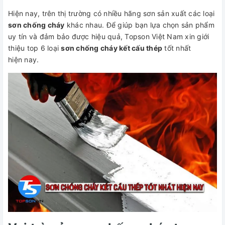
Hiện nay, trên thị trường có nhiều hãng sơn sản xuất các loại
sơn chống cháy
khác nhau. Để giúp bạn lựa chọn sản phẩm
uy tín và đảm bảo được hiệu quả, Topson Việt Nam xin giới
thiệu top 6 loại
sơn chống cháy kết cấu thép
tốt nhất
hiện nay.