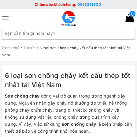
Chăm sóc khách hàng:
0913311930
0
Toggle
navigation
Trang chủ
Tin tức
6 loại sơn chống cháy kết cấu thép tốt nhất tại Việt
Nam
6 loại sơn chống cháy kết cấu thép tốt
nhất tại Việt Nam
Sơn chống cháy
đóng vai trò quan trọng trong ngành xây
dựng. Nguyên nhân gây cháy nổ thường do thiếu hệ thống
phòng cháy chữa cháy, trang bị thiết bị phòng cháy và
không sử dụng vật liệu chống cháy trong quá trình xây
dựng. Vì vậy, việc sử dụng
sơn chống cháy
là biện pháp cần
thiết để bảo vệ công trình khỏi hỏa hoạn.