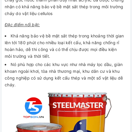
nhận có khả năng bảo vệ bề mặt sắt thép trong môi trường
cháy do vật liệu cellulos
Đặc điểm nổi bật:
Khả năng bảo vệ bề mặt sắt thép trong khoảng thời gian
lên tới 180 phút cho nhiều loại kết cấu, khả năng chống rỉ
hoàn hảo, dễ thi công và có thể chịu được mọi điều kiện
môi trường và thời tiết.
Nó phù hợp cho các khu vực như nhà máy lọc dầu, giàn
khoan ngoài khơi, tòa nhà thương mại, khu dân cư và khu
công nghiệp có sử dụng kết cấu thép và một số vật liệu dễ
cháy.