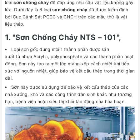
loại
sơn chống cháy
để đáp ứng nhu cầu vật liệu không gây
lửa. Dưới đây là 6 loại
sơn chống cháy
đã được kiểm định
bởi Cục Cảnh Sát PCCC và CNCH trên các mẫu thử là vật
liệu thép.
1. "Sơn Chống Cháy NTS – 101",
Loại sơn gốc dung môi 1 thành phần được sản
xuất từ nhựa Acrylic, polyphosphate và các thành phần hoạt
động. Sơn này tạo ra một lớp màng xốp cách nhiệt khi tiếp
xúc với nguồn nhiệt, giúp bảo vệ kết cấu thép trong thời gian
dài.
Sơn này được sử dụng để bảo vệ kết cấu thép của các
nhà xưởng, kho và các công trình dân sinh khác như trường
học, bệnh viện hoặc siêu thị khỏi tác động của hỏa hoạn.