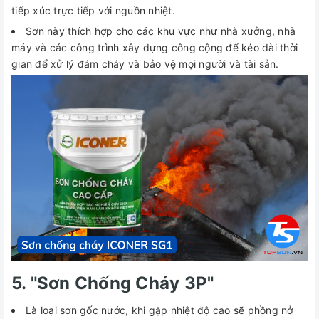
tiếp xúc trực tiếp với nguồn nhiệt.
Sơn này thích hợp cho các khu vực như nhà xưởng, nhà
máy và các công trình xây dựng công cộng để kéo dài thời
gian để xử lý đám cháy và bảo vệ mọi người và tài sản.
5. "Sơn Chống Cháy 3P"
Là loại sơn gốc nước, khi gặp nhiệt độ cao sẽ phồng nở