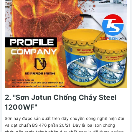
2. "Sơn Jotun Chống Cháy Steel
1200WF"
Sơn này được sản xuất trên dây chuyền công nghệ hiện đại
và đạt chuẩn BS 476 phần 20/21. Đây là loại sơn chống
cháy gốc nước thành phần duy nhất acrylic đã được chứng