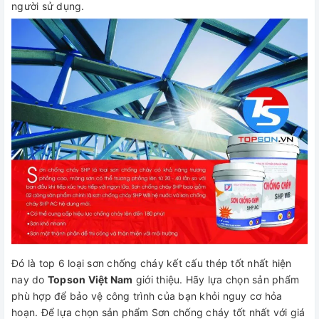
người sử dụng.
Đó là top 6 loại sơn chống cháy kết cấu thép tốt nhất hiện
nay do
Topson Việt Nam
giới thiệu. Hãy lựa chọn sản phẩm
phù hợp để bảo vệ công trình của bạn khỏi nguy cơ hỏa
hoạn. Để lựa chọn sản phẩm Sơn chống cháy tốt nhất với giá