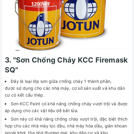
3. "Sơn Chống Cháy KCC Firemask
SQ"
Đây là loại lớp sơn giữa chống cháy 1 thành phần,
được sử dụng cho các nhà máy, cơ sở sản xuất và khu dân
cư có kết cấu thép.
Sơn KCC Paint có khả năng chống cháy vượt trội và được
áp dụng cho các vật liệu dễ bắt lửa.
Sơn này có khả năng chống cháy vượt trội, đặc biệt thích
hợp cho các nhà máy lọc dầu, nhà máy hóa dầu, giàn khoan
ngoài khơi, tòa nhà thương mại, khu dân cư và khu