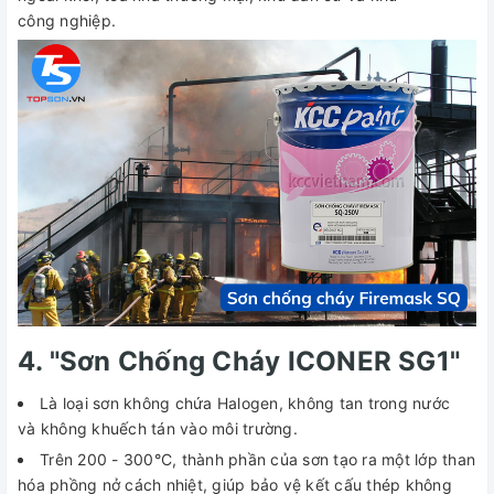
công nghiệp.
4. "Sơn Chống Cháy ICONER SG1"
Là loại sơn không chứa Halogen, không tan trong nước
và không khuếch tán vào môi trường.
Trên 200 - 300°C, thành phần của sơn tạo ra một lớp than
hóa phồng nở cách nhiệt, giúp bảo vệ kết cấu thép không