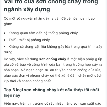
Vai trò của sơn chống cháy trong
ngành xây dựng
Có một số nguyên nhân gây ra vấn đề về hỏa hoạn, bao
gồm:
Không quan tâm đến hệ thống phòng cháy
Thiếu thiết bị phòng cháy
Không sử dụng vật liệu không gây lửa trong quá trình xây
dựng.
Do vậy, việc sử dụng
sơn chống cháy
là một biện pháp giúp
gia cố và bảo vệ công trình của bạn trong trường hợp xảy ra
hỏa hoạn. Nó ngăn chặn sự lan truyền nhanh chóng của lửa,
giúp các đơn vị phòng cháy có thể xử lý đám cháy một cách
kịp thời và nhanh chóng nhất.
Top 6 loại
sơn chống cháy kết cấu thép
tốt nhất
hiện nay
Hiện nay, trên thị trường có rất nhiều hãng sơn sản xuất các