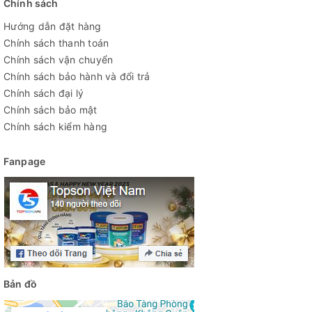
Chính sách
Hướng dẫn đặt hàng
Chính sách thanh toán
Chính sách vận chuyển
Chính sách bảo hành và đổi trả
Chính sách đại lý
Chính sách bảo mật
Chính sách kiểm hàng
Fanpage
Bản đồ