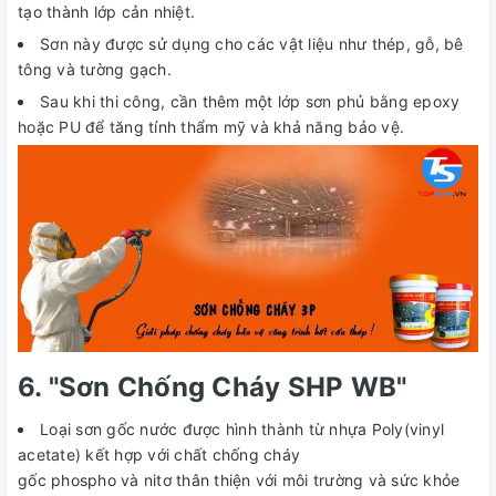
tạo thành lớp cản nhiệt.
Sơn này được sử dụng cho các vật liệu như thép, gỗ, bê
tông và tường gạch.
Sau khi thi công, cần thêm một lớp sơn phủ bằng epoxy
hoặc PU để tăng tính thẩm mỹ và khả năng bảo vệ.
6. "Sơn Chống Cháy SHP WB"
Loại sơn gốc nước được hình thành từ nhựa Poly(vinyl
acetate) kết hợp với chất chống cháy
gốc phospho và nitơ thân thiện với môi trường và sức khỏe