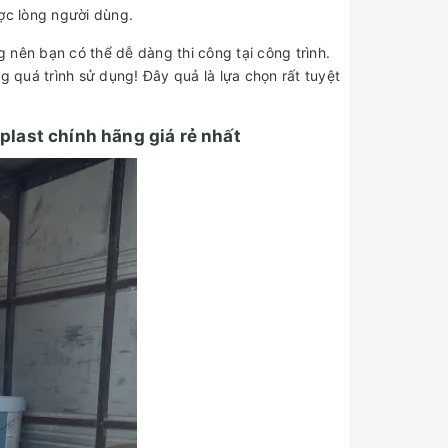
ược lòng người dùng.
 nên bạn có thể dễ dàng thi công tại công trình.
 quá trình sử dụng! Đây quả là lựa chọn rất tuyệt
plast chính hãng giá rẻ nhất