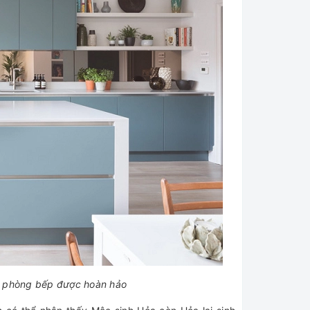
n phòng bếp được hoàn hảo