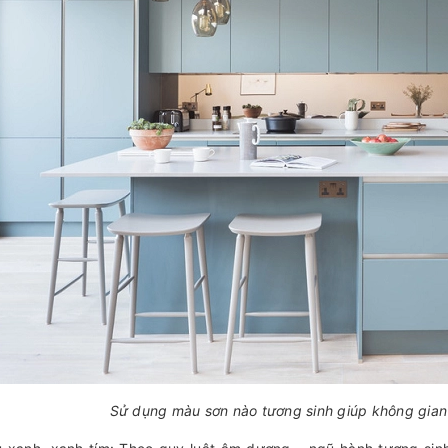
Sử dụng màu sơn nào tương sinh giúp không gia