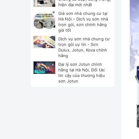
hiện đại mới nhất
Giá sơn nhà chung cư tại
Hà Nội – Dịch vụ sơn nhà
trọn gói, sơn chính hãng
giá tốt
Dịch vụ sơn nhà chung cư
trọn gói uy tín - Sơn
Dulux, Jotun, Kova chính
hãng
Đại lý sơn Jotun chính
hãng tại Hà Nội, Đối tác
tin cậy của thương hiệu
sơn Jotun