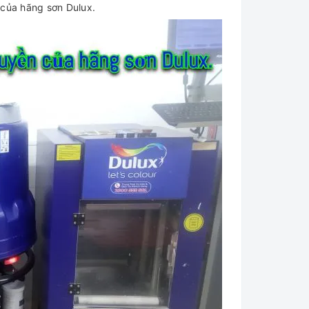
 của hãng sơn Dulux.