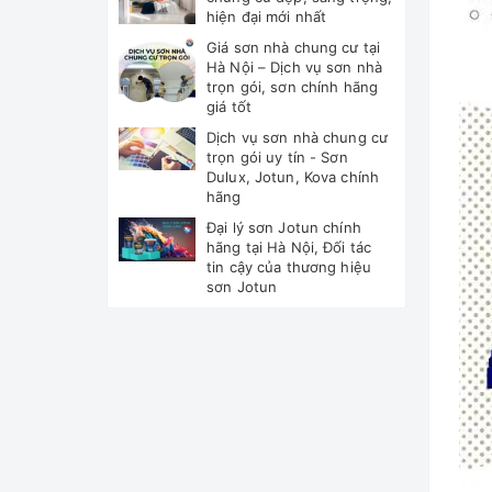
hiện đại mới nhất
Giá sơn nhà chung cư tại
Hà Nội – Dịch vụ sơn nhà
trọn gói, sơn chính hãng
giá tốt
Dịch vụ sơn nhà chung cư
trọn gói uy tín - Sơn
Dulux, Jotun, Kova chính
hãng
Đại lý sơn Jotun chính
hãng tại Hà Nội, Đối tác
tin cậy của thương hiệu
sơn Jotun