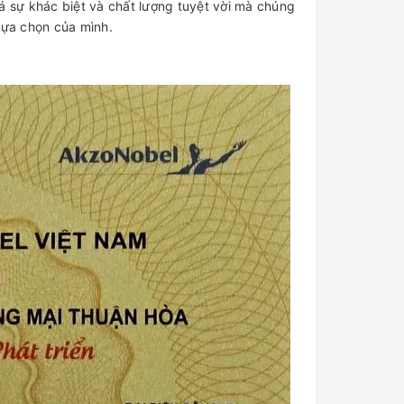
sự khác biệt và chất lượng tuyệt vời mà chúng
lựa chọn của mình.