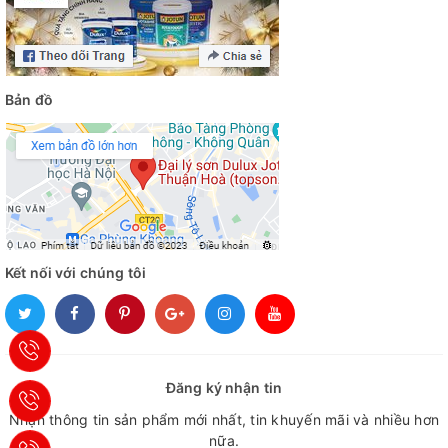
Bản đồ
Kết nối với chúng tôi
Đăng ký nhận tin
Nhận thông tin sản phẩm mới nhất, tin khuyến mãi và nhiều hơn
nữa.