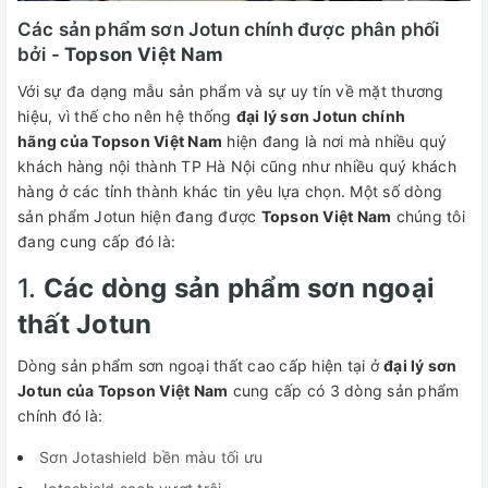
Các sản phẩm sơn Jotun chính được phân phối
bởi -
Topson Việt Nam
Với sự đa dạng mẫu sản phẩm và sự uy tín về mặt thương
hiệu, vì thế cho nên hệ thống
đại lý sơn Jotun chính
hãng của Topson Việt Nam
hiện đang là nơi mà nhiều quý
khách hàng nội thành TP Hà Nội cũng như nhiều quý khách
hàng ở các tỉnh thành khác tin yêu lựa chọn. Một số dòng
sản phẩm Jotun hiện đang được
Topson Việt Nam
chúng tôi
đang cung cấp đó là:
1.
Các dòng sản phẩm sơn ngoại
thất Jotun
Dòng sản phẩm sơn ngoại thất cao cấp hiện tại ở
đại lý sơn
Jotun của Topson Việt Nam
cung cấp có 3 dòng sản phẩm
chính đó là:
Sơn Jotashield bền màu tối ưu