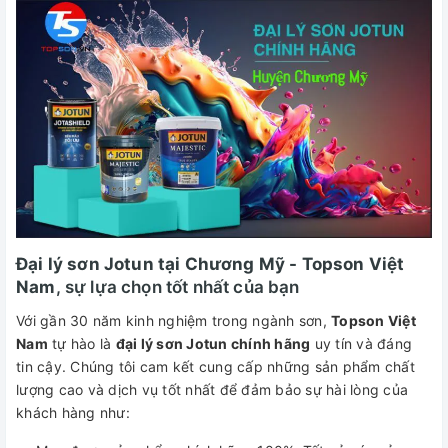
Đại lý sơn Jotun tại Chương Mỹ - Topson Việt
Nam
, sự lựa chọn tốt nhất của bạn
Với gần 30 năm kinh nghiệm trong ngành sơn,
Topson Việt
Nam
tự hào là
đại lý sơn Jotun chính hãng
uy tín và đáng
tin cậy. Chúng tôi cam kết cung cấp những sản phẩm chất
lượng cao và dịch vụ tốt nhất để đảm bảo sự hài lòng của
khách hàng như: