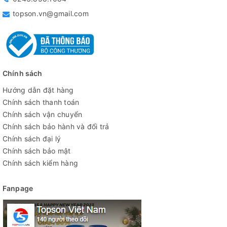
topson.vn@gmail.com
Chính sách
Hướng dẫn đặt hàng
Chính sách thanh toán
Chính sách vận chuyển
Chính sách bảo hành và đổi trả
Chính sách đại lý
Chính sách bảo mật
Chính sách kiểm hàng
Fanpage