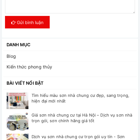
Gửi bình luận
DANH MỤC
Blog
Kiến thức phong thủy
BÀI VIẾT NỔI BẬT
Tìm hiểu màu sơn nhà chung cư đẹp, sang trọng,
hiện đại mới nhất
Giá sơn nhà chung cư tại Hà Nội – Dịch vụ sơn nhà
trọn gói, sơn chính hãng giá tốt
Dịch vụ sơn nhà chung cư trọn gói uy tín - Sơn