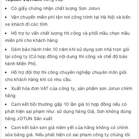
Có giấy chứng nhận chất lượng Sơn Jotun
Vận chuyển miễn phí tận nơi công trình tại Hà Nội và bến
xe khách đi các tỉnh
Hỗ trợ tư vấn chất lượng thi công và phối mầu chọn mầu
miễn phí cho khách hàng
Dám bảo hành trên 10 năm khi sử dụng sơn nhà trọn gói
tại công ty (Có hợp đồng nội dung thi công và chế độ bảo
hành Miễn Phí).
Hỗ trợ đội thợ thi công chuyên nghiệp chuyên môn giỏi
cho khách hàng khi có nhu cầu.
Xuất hóa đơn VAT của công ty, sản phẩm sơn Jotun chính
hãng
Cam kết bồi thường gấp 10 lần giá trị hợp đồng nếu có
phát hiện sai phạm như: sử dụng hàng Giả, Sơn không đúng
hãng JOTUN Sản xuất
Cam kết bán sơn giá niêm yết của hãng không có chỉnh
sửa bảng giá. Nếu phát hiện có sai phạm công ty chúng tôi