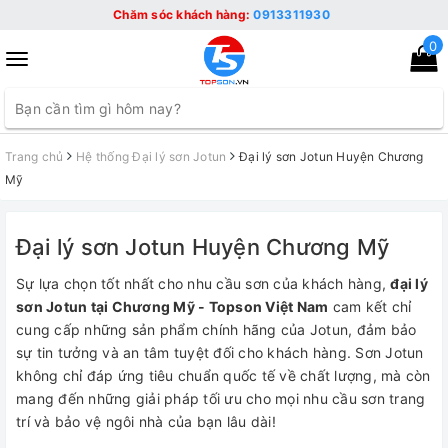
Chăm sóc khách hàng:
0913311930
0
Toggle
navigation
Trang chủ
Hệ thống Đại lý sơn Jotun
Đại lý sơn Jotun Huyện Chương
Mỹ
Đại lý sơn Jotun Huyện Chương Mỹ
Sự lựa chọn tốt nhất cho nhu cầu sơn của khách hàng,
đại lý
sơn Jotun tại Chương Mỹ - Topson Việt Nam
cam kết chỉ
cung cấp những sản phẩm chính hãng của Jotun, đảm bảo
sự tin tưởng và an tâm tuyệt đối cho khách hàng. Sơn Jotun
không chỉ đáp ứng tiêu chuẩn quốc tế về chất lượng, mà còn
mang đến những giải pháp tối ưu cho mọi nhu cầu sơn trang
trí và bảo vệ ngôi nhà của bạn lâu dài!