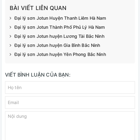
BÀI VIẾT LIÊN QUAN
Đại lý sơn Jotun Huyện Thanh Liêm Hà Nam
Đại lý sơn Jotun Thành Phố Phủ Lý Hà Nam
Đại lý sơn Jotun huyện Lương Tài Bắc Ninh
Đại lý sơn Jotun huyện Gia Bình Bắc Ninh
Đại lý sơn Jotun huyện Yên Phong Bắc Ninh
VIẾT BÌNH LUẬN CỦA BẠN: