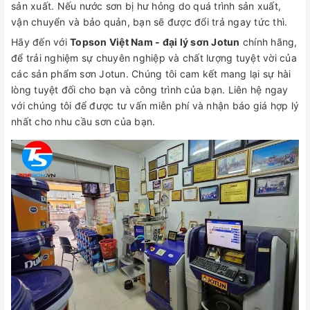
sản xuất. Nếu nước sơn bị hư hỏng do quá trình sản xuất,
vận chuyển và bảo quản, bạn sẽ được đổi trả ngay tức thì.
Hãy đến với
Topson Việt Nam - đại lý sơn Jotun
chính hãng,
để trải nghiệm sự chuyên nghiệp và chất lượng tuyệt vời của
các sản phẩm sơn Jotun. Chúng tôi cam kết mang lại sự hài
lòng tuyệt đối cho bạn và công trình của bạn. Liên hệ ngay
với chúng tôi để được tư vấn miễn phí và nhận báo giá hợp lý
nhất cho nhu cầu sơn của bạn.