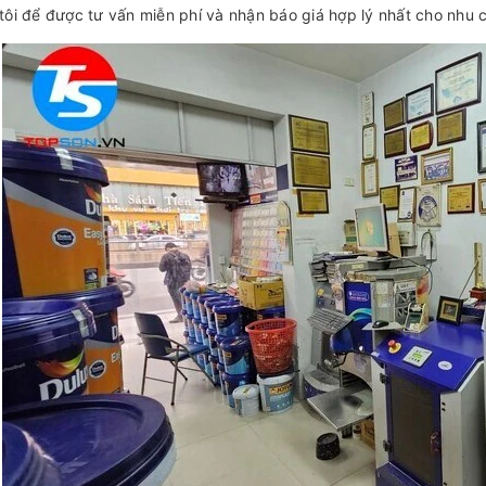
tôi để được tư vấn miễn phí và nhận báo giá hợp lý nhất cho nhu 