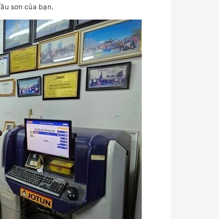
cầu sơn của bạn.