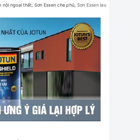
n nội ngoại thất, Sơn Essen che phủ,
Sơn Essen lau