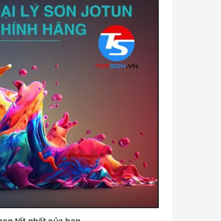
chọn tốt nhất của bạn