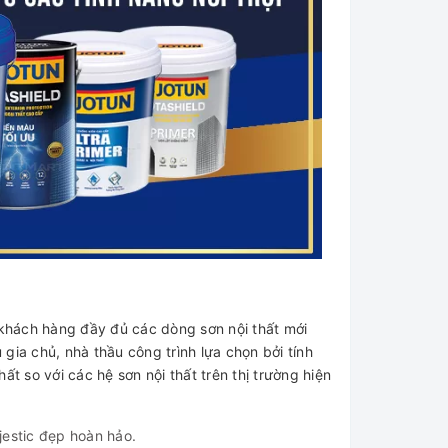
hách hàng đầy đủ các dòng sơn nội thất mới
 gia chủ, nhà thầu công trình lựa chọn bởi tính
 so với các hệ sơn nội thất trên thị trường hiện
estic đẹp hoàn hảo.