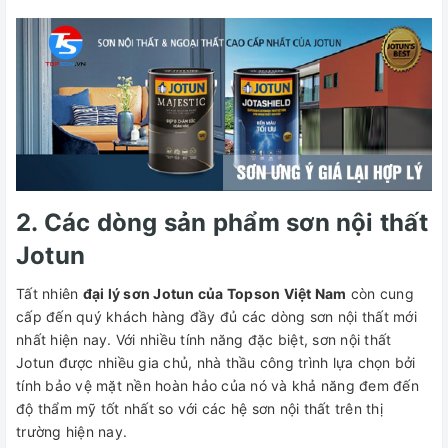
2. Các dòng sản phẩm sơn nội thất
Jotun
Tất nhiên
đại lý sơn Jotun của Topson Việt Nam
còn cung
cấp đến quý khách hàng đầy đủ các dòng sơn nội thất mới
nhất hiện nay. Với nhiều tính năng đặc biệt, sơn nội thất
Jotun được nhiều gia chủ, nhà thầu công trình lựa chọn bởi
tính bảo vệ mặt nền hoàn hảo của nó và khả năng đem đến
độ thẩm mỹ tốt nhất so với các hệ sơn nội thất trên thị
trường hiện nay.