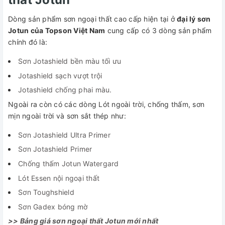
Dòng sản phẩm sơn ngoại thất cao cấp hiện tại ở
đại lý sơn
Jotun của Topson Việt Nam
cung cấp có 3 dòng sản phẩm
chính đó là:
Sơn Jotashield bền màu tối ưu
Jotashield sạch vượt trội
Jotashield chống phai màu.
Ngoài ra còn có các dòng Lót ngoài trời, chống thấm, sơn
mịn ngoài trời và sơn sắt thép như:
Sơn Jotashield Ultra Primer
Sơn Jotashield Primer
Chống thấm Jotun Watergard
Lót Essen nội ngoại thất
Sơn Toughshield
Sơn Gadex bóng mờ
>> Bảng giá sơn ngoại thất Jotun mới nhất