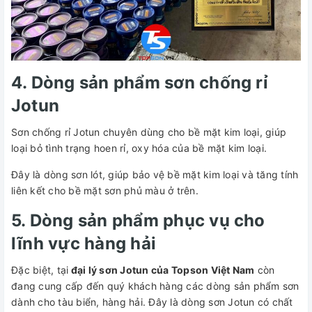
4. Dòng sản phẩm sơn chống rỉ
Jotun
Sơn chống rỉ Jotun chuyên dùng cho bề mặt kim loại, giúp
loại bỏ tình trạng hoen rỉ, oxy hóa của bề mặt kim loại.
Đây là dòng sơn lót, giúp bảo vệ bề mặt kim loại và tăng tính
liên kết cho bề mặt sơn phủ màu ở trên.
5. Dòng sản phẩm phục vụ cho
lĩnh vực hàng hải
Đặc biệt, tại
đại lý sơn Jotun của Topson Việt Nam
còn
đang cung cấp đến quý khách hàng các dòng sản phẩm sơn
dành cho tàu biển, hàng hải. Đây là dòng sơn Jotun có chất