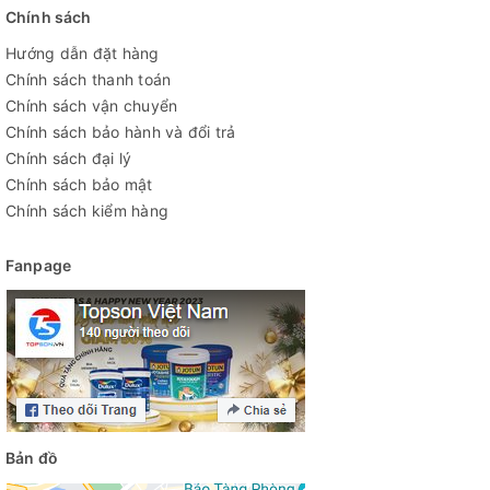
Chính sách
Hướng dẫn đặt hàng
Chính sách thanh toán
Chính sách vận chuyển
Chính sách bảo hành và đổi trả
Chính sách đại lý
Chính sách bảo mật
Chính sách kiểm hàng
Fanpage
Bản đồ