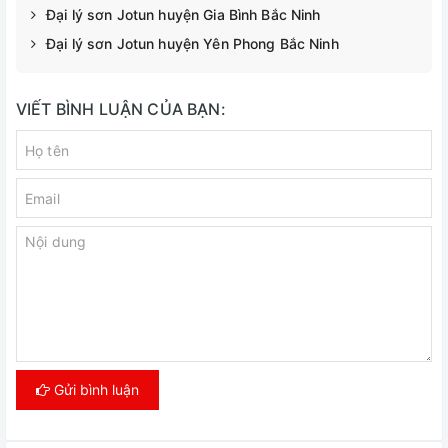
Đại lý sơn Jotun huyện Gia Bình Bắc Ninh
Đại lý sơn Jotun huyện Yên Phong Bắc Ninh
VIẾT BÌNH LUẬN CỦA BẠN:
Gửi bình luận