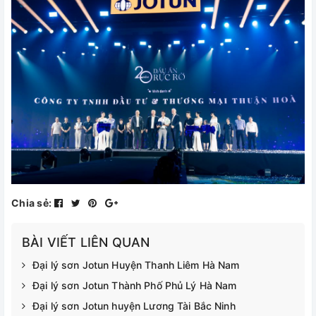
Chia sẻ:
BÀI VIẾT LIÊN QUAN
Đại lý sơn Jotun Huyện Thanh Liêm Hà Nam
Đại lý sơn Jotun Thành Phố Phủ Lý Hà Nam
Đại lý sơn Jotun huyện Lương Tài Bắc Ninh