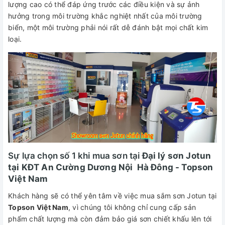
lượng cao có thể đáp ứng trước các điều kiện và sự ảnh
hưởng trong môi trường khắc nghiệt nhất của môi trường
biển, một môi trường phải nói rất dễ đánh bật mọi chất kim
loại.
Sự lựa chọn số 1 khi mua sơn tại
Đại lý sơn Jotun
tại KĐT An Cường Dương Nội Hà Đông - Topson
Việt Nam
Khách hàng sẽ có thể yên tâm về việc mua sắm sơn Jotun tại
Topson Việt Nam
, vì chúng tôi không chỉ cung cấp sản
phẩm chất lượng mà còn đảm bảo giá sơn chiết khấu lên tới