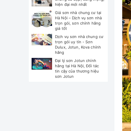
hiện đại mới nhất
Giá sơn nhà chung cư tại
Hà Nội – Dịch vụ sơn nhà
trọn gói, sơn chính hãng
giá tốt
Dịch vụ sơn nhà chung cư
trọn gói uy tín - Sơn
Dulux, Jotun, Kova chính
hãng
Đại lý sơn Jotun chính
hãng tại Hà Nội, Đối tác
tin cậy của thương hiệu
sơn Jotun