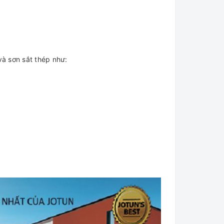
và sơn sắt thép như: