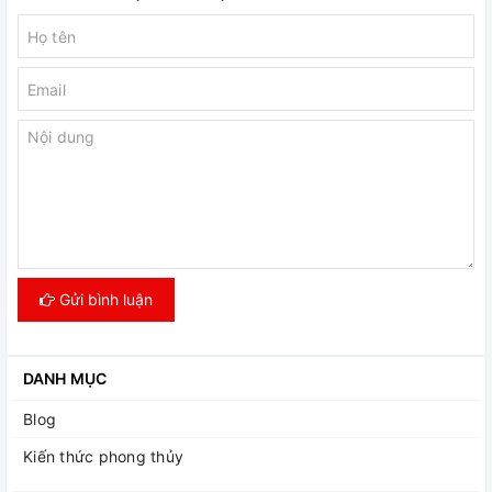
Gửi bình luận
DANH MỤC
Blog
Kiến thức phong thủy