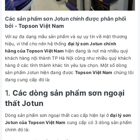
Các sản phẩm sơn Jotun chính được phân phối
bởi -
Topson Việt Nam
Với sự đa dạng mẫu sản phẩm và sự uy tín về mặt thương
hiệu, vì thế cho nên hệ thống
đại lý sơn Jotun chính
hãng của Topson Việt Nam
hiện đang là nơi mà nhiều quý
khách hàng nội thành TP Hà Nội cũng như nhiều quý khách
hàng ở các tỉnh thành khác tin yêu lựa chọn. Một số dòng
sản phẩm Jotun hiện đang được
Topson Việt Nam
chúng tôi
đang cung cấp đó là:
1.
Các dòng sản phẩm sơn ngoại
thất Jotun
Dòng sản phẩm sơn ngoại thất cao cấp hiện tại ở
đại lý sơn
Jotun của Topson Việt Nam
cung cấp có 3 dòng sản phẩm
chính đó là: