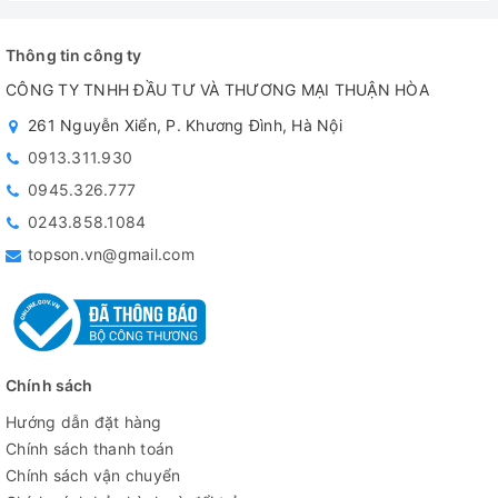
Thông tin công ty
CÔNG TY TNHH ĐẦU TƯ VÀ THƯƠNG MẠI THUẬN HÒA
261 Nguyễn Xiển, P. Khương Đình, Hà Nội
0913.311.930
0945.326.777
0243.858.1084
topson.vn@gmail.com
Chính sách
Hướng dẫn đặt hàng
Chính sách thanh toán
Chính sách vận chuyển