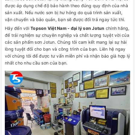
được áp dụng chế độ bảo hành theo đúng quy định của nhà
sản xuất. Nếu nước sơn bị hư hỏng do quá trình sản xuất,
vận chuyển và bảo quản, bạn sẽ được đổi trả ngay tức thì.
Hãy đến với
Topson Việt Nam - đại lý sơn Jotun
chính hãng,
để trải nghiệm sự chuyên nghiệp và chất lượng tuyệt vời của
các sản phẩm sơn Jotun. Chúng tôi cam kết mang lại sự hài
lòng tuyệt đối cho bạn và công trình của bạn. Liên hệ ngay
với chúng tôi để được tư vấn miễn phí và nhận báo giá hợp lý
nhất cho nhu cầu sơn của bạn.