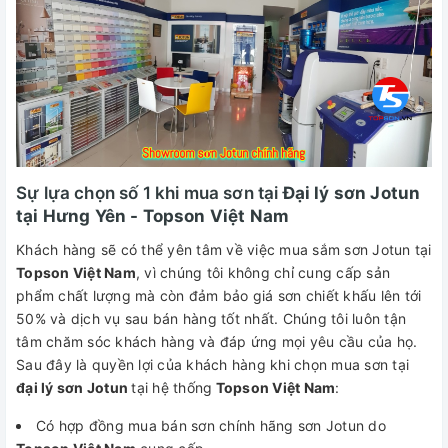
Sự lựa chọn số 1 khi mua sơn tại
Đại lý sơn Jotun
tại Hưng Yên - Topson Việt Nam
Khách hàng sẽ có thể yên tâm về việc mua sắm sơn Jotun tại
Topson Việt Nam
, vì chúng tôi không chỉ cung cấp sản
phẩm chất lượng mà còn đảm bảo giá sơn chiết khấu lên tới
50% và dịch vụ sau bán hàng tốt nhất. Chúng tôi luôn tận
tâm chăm sóc khách hàng và đáp ứng mọi yêu cầu của họ.
Sau đây là quyền lợi của khách hàng khi chọn mua sơn tại
đại lý sơn Jotun
tại hệ thống
Topson Việt Nam
:
Có hợp đồng mua bán sơn chính hãng sơn Jotun do