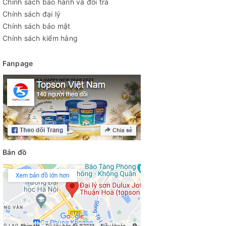
Chính sách bảo hành và đổi trả
Chính sách đại lý
Chính sách bảo mật
Chính sách kiểm hàng
Fanpage
Bản đồ