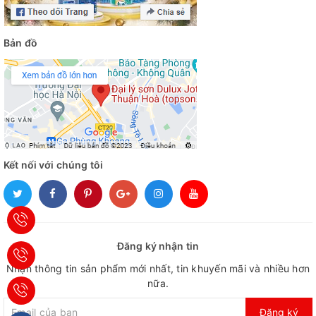
Bản đồ
Kết nối với chúng tôi
Đăng ký nhận tin
Nhận thông tin sản phẩm mới nhất, tin khuyến mãi và nhiều hơn
nữa.
Đăng ký