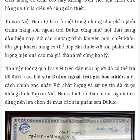
hàng uy tín là điều vô cùng cần thiết.
Topson Việt Nam tự hào là một trong những nhà phân phối
chính hãng sơn ngoài trời Dulux cũng như nội thất hàng
đầu hiện nay. Với các chương trình khuyến mãi, chiết khấu
lớn giúp khách hàng có thể tiếp cận được với sản phẩm chất
lượng hiệu quả cao mà giá thành vô cùng hợp lý.
Như vậy thông qua bài viết trên đây mọi người đã có thể trả
lời được câu hỏi
sơn Dulux
ngoài trời giá bao nhiêu
một
cách chính xác nhất. Với chất lượng và sự uy tín đã được
khẳng định Topson Việt Nam chính là địa chỉ mà người tiêu
dùng nên lựa chọn để mua các sản phẩm sơn Dulux.