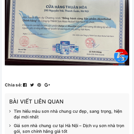
Chia sẻ:
BÀI VIẾT LIÊN QUAN
Tìm hiểu màu sơn nhà chung cư đẹp, sang trọng, hiện
đại mới nhất
Giá sơn nhà chung cư tại Hà Nội – Dịch vụ sơn nhà trọn
gói, sơn chính hãng giá tốt