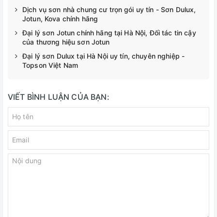
Dịch vụ sơn nhà chung cư trọn gói uy tín - Sơn Dulux,
Jotun, Kova chính hãng
Đại lý sơn Jotun chính hãng tại Hà Nội, Đối tác tin cậy
của thương hiệu sơn Jotun
Đại lý sơn Dulux tại Hà Nội uy tín, chuyên nghiệp -
Topson Việt Nam
VIẾT BÌNH LUẬN CỦA BẠN: