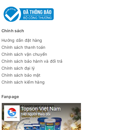
Chính sách
Hướng dẫn đặt hàng
Chính sách thanh toán
Chính sách vận chuyển
Chính sách bảo hành và đổi trả
Chính sách đại lý
Chính sách bảo mật
Chính sách kiểm hàng
Fanpage