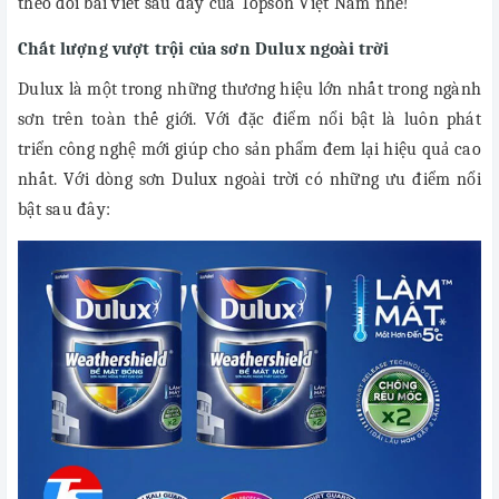
theo dõi bài viết sau đây của Topson Việt Nam nhé!
Chất lượng vượt trội của sơn Dulux ngoài trời
Dulux là một trong những thương hiệu lớn nhất trong ngành
sơn trên toàn thế giới. Với đặc điểm nổi bật là luôn phát
triển công nghệ mới giúp cho sản phẩm đem lại hiệu quả cao
nhất. Với dòng sơn Dulux ngoài trời có những ưu điểm nổi
bật sau đây: