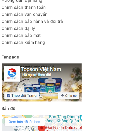
Hướng dẫn đặt hàng
Chính sách thanh toán
Chính sách vận chuyển
Chính sách bảo hành và đổi trả
Chính sách đại lý
Chính sách bảo mật
Chính sách kiểm hàng
Fanpage
Bản đồ