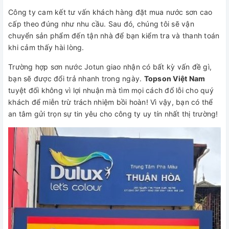
Công ty cam kết tư vấn khách hàng đặt mua nước sơn cao
cấp theo đúng như nhu cầu. Sau đó, chúng tôi sẽ vận
chuyển sản phẩm đến tận nhà để bạn kiểm tra và thanh toán
khi cảm thấy hài lòng.
Trường hợp sơn nước Jotun giao nhận có bất kỳ vấn đề gì,
bạn sẽ được đổi trả nhanh trong ngày.
Topson Việt Nam
tuyệt đối không vì lợi nhuận mà tìm mọi cách đổ lỗi cho quý
khách để miễn trừ trách nhiệm bồi hoàn! Vì vậy, bạn có thể
an tâm gửi trọn sự tin yêu cho công ty uy tín nhất thị trường!