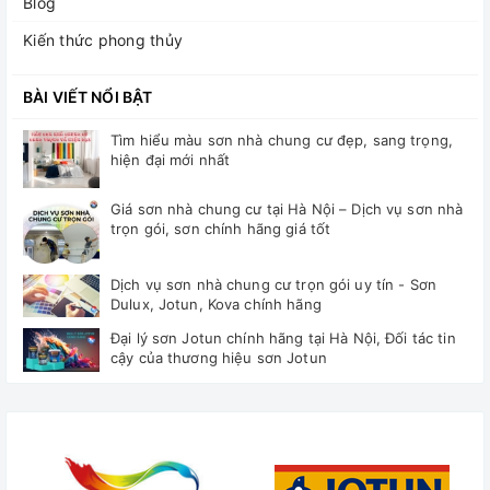
Blog
Kiến thức phong thủy
BÀI VIẾT NỔI BẬT
Tìm hiểu màu sơn nhà chung cư đẹp, sang trọng,
hiện đại mới nhất
Giá sơn nhà chung cư tại Hà Nội – Dịch vụ sơn nhà
trọn gói, sơn chính hãng giá tốt
Dịch vụ sơn nhà chung cư trọn gói uy tín - Sơn
Dulux, Jotun, Kova chính hãng
Đại lý sơn Jotun chính hãng tại Hà Nội, Đối tác tin
cậy của thương hiệu sơn Jotun