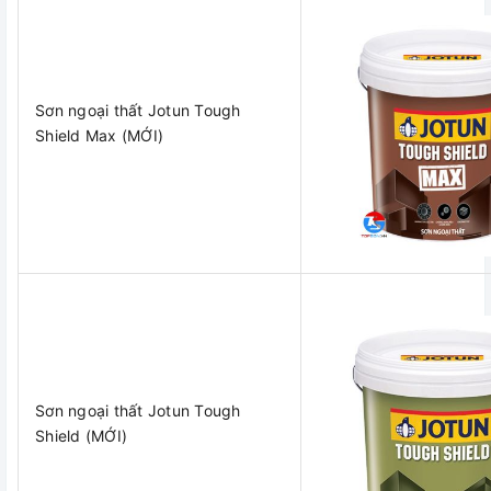
Sơn ngoại thất Jotun Tough
Shield Max (MỚI)
Sơn ngoại thất Jotun Tough
Shield (MỚI)