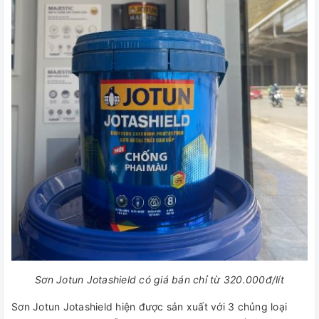
Sơn Jotun Jotashield có giá bán chỉ từ 320.000đ/lít
Sơn Jotun Jotashield hiện được sản xuất với 3 chủng loại