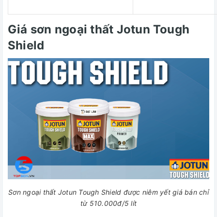
Giá sơn ngoại thất Jotun Tough
Shield
Sơn ngoại thất Jotun Tough Shield được niêm yết giá bán chỉ
từ 510.000đ/5 lít