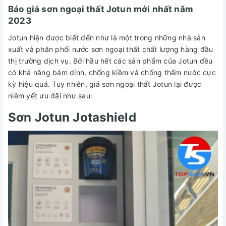
Báo giá sơn ngoại thất Jotun mới nhất năm
2023
Jotun hiện được biết đến như là một trong những nhà sản
xuất và phân phối nước sơn ngoại thất chất lượng hàng đầu
thị trường dịch vụ. Bởi hầu hết các sản phẩm của Jotun đều
có khả năng bám dính, chống kiềm và chống thấm nước cực
kỳ hiệu quả. Tuy nhiên, giá sơn ngoại thất Jotun lại được
niêm yết ưu đãi như sau:
Sơn Jotun Jotashield