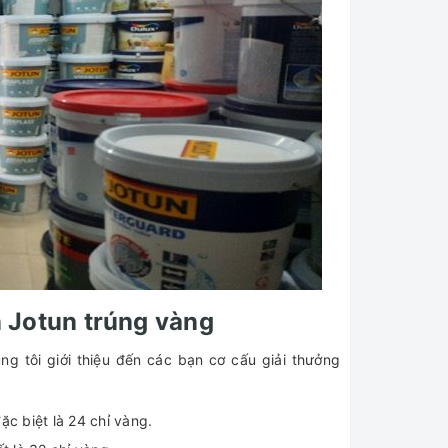
 Jotun trúng vàng
 tôi giới thiệu đến các bạn cơ cấu giải thưởng
 đặc biệt là 24 chỉ vàng.