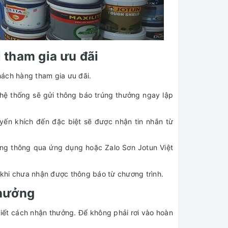
 tham gia ưu đãi
hách hàng tham gia ưu đãi.
 hệ thống sẽ gửi thông báo trúng thưởng ngay lập
yến khích đến đặc biệt sẽ được nhận tin nhắn từ
ởng thông qua ứng dụng hoặc Zalo Sơn Jotun Việt
khi chưa nhận được thông báo từ chương trình.
thưởng
biết cách nhận thưởng. Để không phải rơi vào hoàn