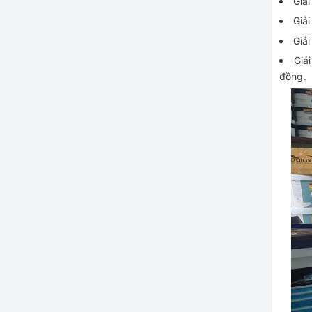
Giải
Giải
Giải
Giả
đồng.