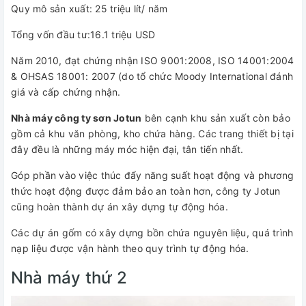
Quy mô sản xuất: 25 triệu lít/ năm
Tổng vốn đầu tư:16.1 triệu USD
Năm 2010, đạt chứng nhận ISO 9001:2008, ISO 14001:2004
& OHSAS 18001: 2007 (do tổ chức Moody International đánh
giá và cấp chứng nhận.
Nhà máy công ty sơn Jotun
bên cạnh khu sản xuất còn bảo
gồm cả khu văn phòng, kho chứa hàng. Các trang thiết bị tại
đây đều là những máy móc hiện đại, tân tiến nhất.
Góp phần vào việc thúc đẩy năng suất hoạt động và phương
thức hoạt động được đảm bảo an toàn hơn, công ty Jotun
cũng hoàn thành dự án xây dựng tự động hóa.
Các dự án gốm có xây dựng bồn chứa nguyên liệu, quá trình
nạp liệu được vận hành theo quy trình tự động hóa.
Nhà máy thứ 2