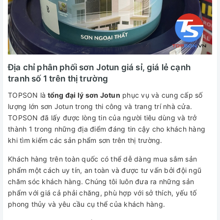
Địa chỉ phân phối sơn Jotun giá sỉ, giá lẻ cạnh
tranh số 1 trên thị trường
TOPSON là
tổng đại lý sơn Jotun
phục vụ và cung cấp số
lượng lớn sơn Jotun trong thi công và trang trí nhà cửa.
TOPSON đã lấy được lòng tin của người tiêu dùng và trở
thành 1 trong những địa điểm đáng tin cậy cho khách hàng
khi tìm kiếm các sản phẩm sơn trên thị trường.
Khách hàng trên toàn quốc có thể dễ dàng mua sắm sản
phẩm một cách uy tín, an toàn và được tư vấn bởi đội ngũ
chăm sóc khách hàng. Chúng tôi luôn đưa ra những sản
phẩm với giá cả phải chăng, phù hợp với sở thích, yếu tố
phong thủy và yêu cầu cụ thể của khách hàng.