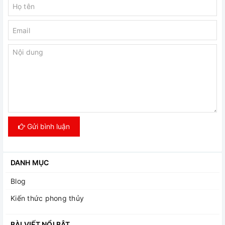
Gửi bình luận
DANH MỤC
Blog
Kiến thức phong thủy
BÀI VIẾT NỔI BẬT