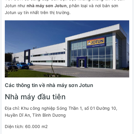
Jotun như
nhà máy sơn Jotun
, phân loại và nơi bán sơn
Jotun uy tín nhất trên thị trường.
Các thông tin về nhà máy sơn Jotun
Nhà máy đầu tiên
Địa chỉ: Khu công nghiệp Sóng Thần 1, số 01 Đường 10,
Huyền Dĩ An, Tỉnh Bình Dương
Diện tích: 60.000 m2