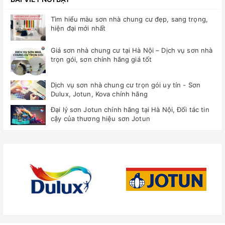
Tìm hiểu màu sơn nhà chung cư đẹp, sang trọng,
hiện đại mới nhất
Giá sơn nhà chung cư tại Hà Nội – Dịch vụ sơn nhà
trọn gói, sơn chính hãng giá tốt
Dịch vụ sơn nhà chung cư trọn gói uy tín - Sơn
Dulux, Jotun, Kova chính hãng
Đại lý sơn Jotun chính hãng tại Hà Nội, Đối tác tin
cậy của thương hiệu sơn Jotun