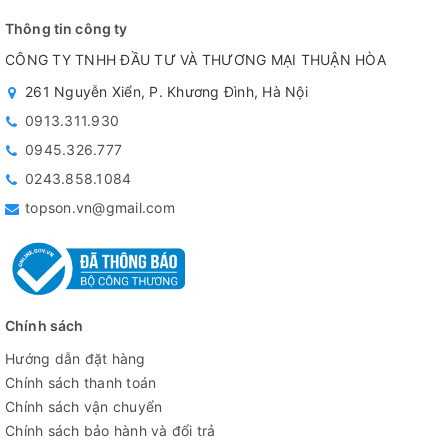
Thông tin công ty
CÔNG TY TNHH ĐẦU TƯ VÀ THƯƠNG MẠI THUẬN HÒA
261 Nguyễn Xiển, P. Khương Đình, Hà Nội
0913.311.930
0945.326.777
0243.858.1084
topson.vn@gmail.com
Chính sách
Hướng dẫn đặt hàng
Chính sách thanh toán
Chính sách vận chuyển
Chính sách bảo hành và đổi trả