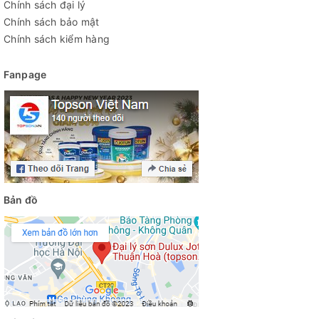
Chính sách đại lý
Chính sách bảo mật
Chính sách kiểm hàng
Fanpage
Bản đồ