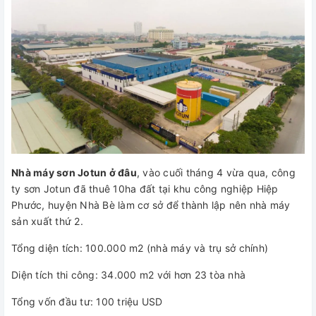
Nhà máy sơn Jotun ở đâu
, vào cuối tháng 4 vừa qua, công
ty sơn Jotun đã thuê 10ha đất tại khu công nghiệp Hiệp
Phước, huyện Nhà Bè làm cơ sở để thành lập nên nhà máy
sản xuất thứ 2.
Tổng diện tích: 100.000 m2 (nhà máy và trụ sở chính)
Diện tích thi công: 34.000 m2 với hơn 23 tòa nhà
Tổng vốn đầu tư: 100 triệu USD