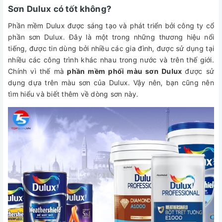
Sơn Dulux có tốt không?
Phần mềm Dulux được sáng tạo và phát triển bởi công ty cổ
phần sơn Dulux. Đây là một trong những thương hiệu nổi
tiếng, được tin dùng bởi nhiều các gia đình, được sử dụng tại
nhiều các công trình khác nhau trong nước và trên thế giới.
Chính vì thế mà
phần mềm phối màu sơn Dulux
được sử
dụng dựa trên màu sơn của Dulux. Vậy nên, bạn cũng nên
tìm hiểu và biết thêm về dòng sơn này.