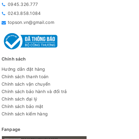
0945.326.777
0243.858.1084
topson.vn@gmail.com
Chính sách
Hướng dẫn đặt hàng
Chính sách thanh toán
Chính sách vận chuyển
Chính sách bảo hành và đổi trả
Chính sách đại lý
Chính sách bảo mật
Chính sách kiểm hàng
Fanpage