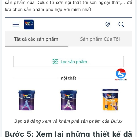
sản phẩm của Dulux từ sơn nội thất tới sơn ngoại thất,... để
lựa chọn sản phẩm phù hợp với mình nhất!
Bạn dễ dàng xem và khám phá sản phẩm của Dulux
Bước 5: Xem lại những thiết kế đã