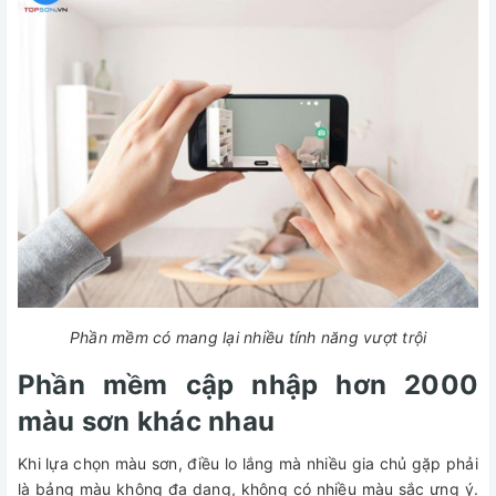
Phần mềm có mang lại nhiều tính năng vượt trội
Phần mềm cập nhập hơn 2000
màu sơn khác nhau
Khi lựa chọn màu sơn, điều lo lắng mà nhiều gia chủ gặp phải
là bảng màu không đa dạng, không có nhiều màu sắc ưng ý.