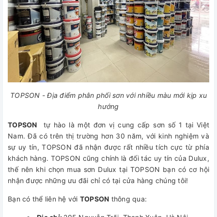
TOPSON - Địa điểm phân phối sơn với nhiều màu mới kịp xu
hướng
TOPSON
tự hào là một đơn vị cung cấp sơn số 1 tại Việt
Nam. Đã có trên thị trường hơn 30 năm, với kinh nghiệm và
sự uy tín, TOPSON đã nhận được rất nhiều tích cực từ phía
khách hàng. TOPSON cũng chính là đối tác uy tín của Dulux,
thế nên khi chọn mua sơn Dulux tại TOPSON bạn có cơ hội
nhận được những ưu đãi chỉ có tại cửa hàng chúng tôi!
Bạn có thể liên hệ với
TOPSON
thông qua: