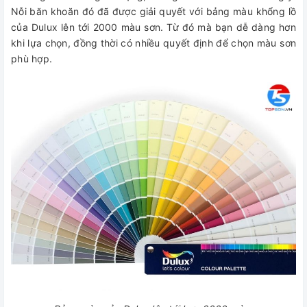
Nỗi băn khoăn đó đã được giải quyết với bảng màu khổng lồ
của Dulux lên tới 2000 màu sơn. Từ đó mà bạn dễ dàng hơn
khi lựa chọn, đồng thời có nhiều quyết định để chọn màu sơn
phù hợp.