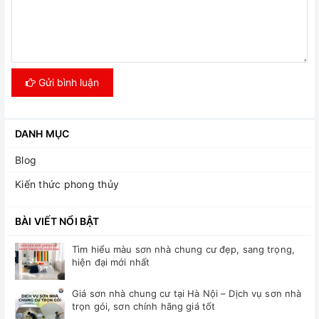
Gửi bình luận
DANH MỤC
Blog
Kiến thức phong thủy
BÀI VIẾT NỔI BẬT
Tìm hiểu màu sơn nhà chung cư đẹp, sang trọng,
hiện đại mới nhất
Giá sơn nhà chung cư tại Hà Nội – Dịch vụ sơn nhà
trọn gói, sơn chính hãng giá tốt