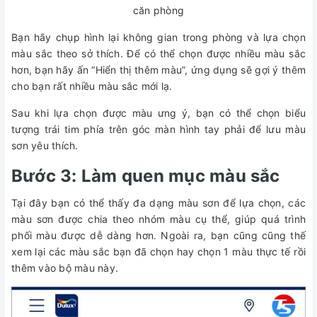
căn phòng
Bạn hãy chụp hình lại không gian trong phòng và lựa chọn
màu sắc theo sở thích. Để có thể chọn được nhiều màu sắc
hơn, bạn hãy ấn “Hiển thị thêm màu”, ứng dụng sẽ gợi ý thêm
cho bạn rất nhiều màu sắc mới lạ.
Sau khi lựa chọn được màu ưng ý, bạn có thể chọn biểu
tượng trái tim phía trên góc màn hình tay phải để lưu màu
sơn yêu thích.
Bước 3: Làm quen mục màu sắc
Tại đây bạn có thể thấy đa dạng màu sơn để lựa chọn, các
màu sơn được chia theo nhóm màu cụ thể, giúp quá trình
phối màu được dễ dàng hơn. Ngoài ra, bạn cũng cũng thế
xem lại các màu sắc bạn đã chọn hay chọn 1 màu thực tế rồi
thêm vào bộ màu này.