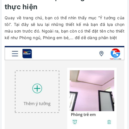
thực hiện
Quay về trang chủ, bạn có thể nhìn thấy mục “Ý tưởng của
tôi”. Tại đây sẽ lưu lại những thiết kế mà bạn đã lựa chọn
màu sơn trước đó. Ngoài ra, bạn còn có thể đặt tên cho thiết
kế như Phòng ngủ, Phòng em bé,... để dễ dàng phân biệt