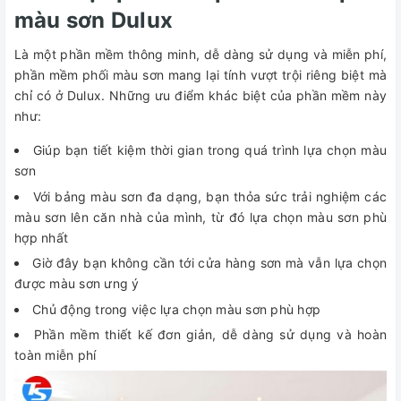
màu sơn Dulux
Là một phần mềm thông minh, dễ dàng sử dụng và miễn phí,
phần mềm phối màu sơn mang lại tính vượt trội riêng biệt mà
chỉ có ở Dulux. Những ưu điểm khác biệt của phần mềm này
như:
Giúp bạn tiết kiệm thời gian trong quá trình lựa chọn màu
sơn
Với bảng màu sơn đa dạng, bạn thỏa sức trải nghiệm các
màu sơn lên căn nhà của mình, từ đó lựa chọn màu sơn phù
hợp nhất
Giờ đây bạn không cần tới cửa hàng sơn mà vẫn lựa chọn
được màu sơn ưng ý
Chủ động trong việc lựa chọn màu sơn phù hợp
Phần mềm thiết kế đơn giản, dễ dàng sử dụng và hoàn
toàn miễn phí