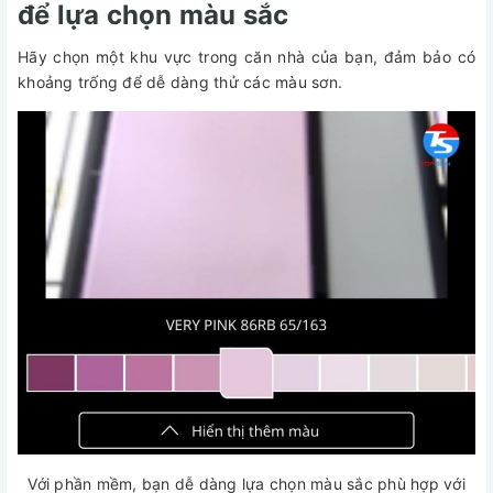
để lựa chọn màu sắc
Hãy chọn một khu vực trong căn nhà của bạn, đảm bảo có
khoảng trống để dễ dàng thử các màu sơn.
Với phần mềm, bạn dễ dàng lựa chọn màu sắc phù hợp với