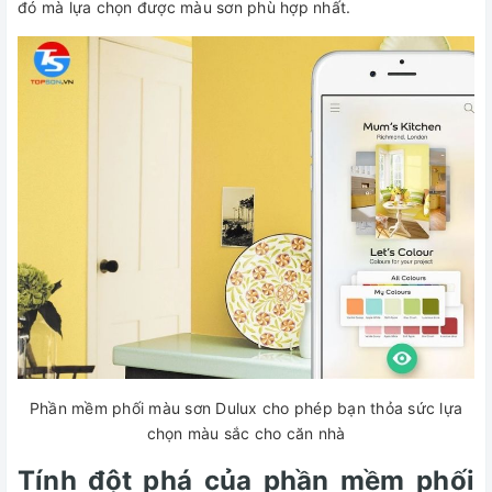
đó mà lựa chọn được màu sơn phù hợp nhất.
Phần mềm phối màu sơn Dulux cho phép bạn thỏa sức lựa
chọn màu sắc cho căn nhà
Tính đột phá của phần mềm phối