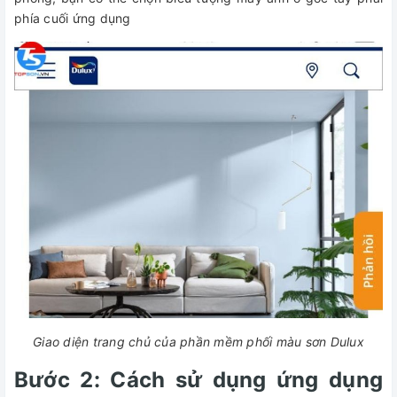
phía cuối ứng dụng
Giao diện trang chủ của phần mềm phối màu sơn Dulux
Bước 2: Cách sử dụng ứng dụng