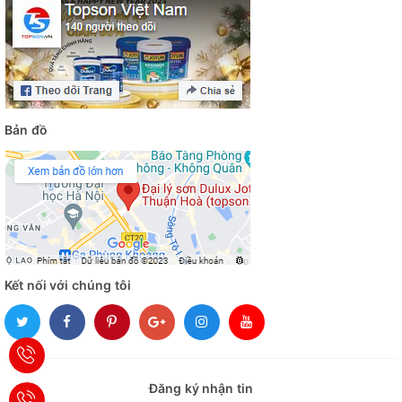
Bản đồ
Kết nối với chúng tôi
Đăng ký nhận tin