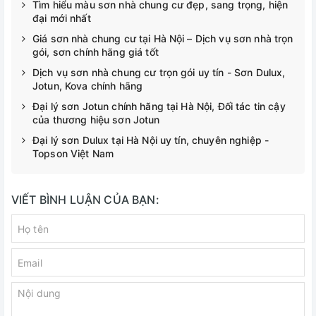
Tìm hiểu màu sơn nhà chung cư đẹp, sang trọng, hiện
đại mới nhất
Giá sơn nhà chung cư tại Hà Nội – Dịch vụ sơn nhà trọn
gói, sơn chính hãng giá tốt
Dịch vụ sơn nhà chung cư trọn gói uy tín - Sơn Dulux,
Jotun, Kova chính hãng
Đại lý sơn Jotun chính hãng tại Hà Nội, Đối tác tin cậy
của thương hiệu sơn Jotun
Đại lý sơn Dulux tại Hà Nội uy tín, chuyên nghiệp -
Topson Việt Nam
VIẾT BÌNH LUẬN CỦA BẠN: