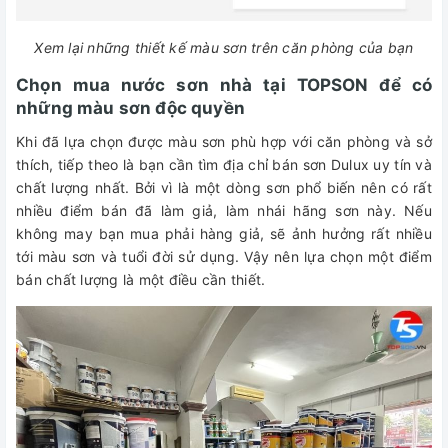
Xem lại những thiết kế màu sơn trên căn phòng của bạn
Chọn mua nước sơn nhà tại TOPSON để có
những màu sơn độc quyền
Khi đã lựa chọn được màu sơn phù hợp với căn phòng và sở
thích, tiếp theo là bạn cần tìm địa chỉ bán sơn Dulux uy tín và
chất lượng nhất. Bởi vì là một dòng sơn phổ biến nên có rất
nhiều điểm bán đã làm giả, làm nhái hãng sơn này. Nếu
không may bạn mua phải hàng giả, sẽ ảnh hưởng rất nhiều
tới màu sơn và tuổi đời sử dụng. Vậy nên lựa chọn một điểm
bán chất lượng là một điều cần thiết.