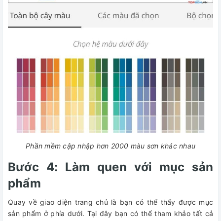
Phần mềm cập nhập hơn 2000 màu sơn khác nhau
Bước 4: Làm quen với mục sản
phẩm
Quay về giao diện trang chủ là bạn có thể thấy được mục
sản phẩm ở phía dưới. Tại đây bạn có thể tham khảo tất cả