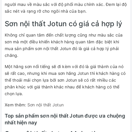
người mau về màu sắc với độ phối màu chính xác. Đem lại độ
sắc nét và rạng rỡ cho ngôi nhà của bạn.
Sơn nội thất Jotun có giá cả hợp lý
Không chỉ quan tâm đến chất lượng cũng như màu sắc của
sơn mà một điều khiến khách hàng quan tâm đặc biệt khi
mua sản phẩm sơn nội thất Jotun đó là giá cả hợp lý phải
chăng.
Một hãng sơn nổi tiếng sẽ đi kèm với đó là giá thành của nó
sẽ rất cao, nhưng khi mua sơn hãng Jotun thì khách hàng có
thể thoải mái chọn lựa bởi sơn Jotun sẽ có rất nhiều các
phân khúc với giá thành khác nhau để khách hàng có thể
chọn lựa.
Xem thêm:
Sơn nội thất Jotun
Top sản phẩm sơn nội thất Jotun được ưa chuộng
nhất hiện nay