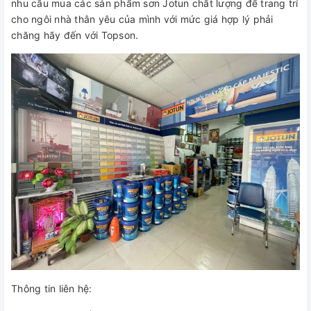
nhu cầu mua các sản phẩm sơn Jotun chất lượng để trang trí
cho ngôi nhà thân yêu của mình với mức giá hợp lý phải
chăng hãy đến với Topson.
Thông tin liên hệ: