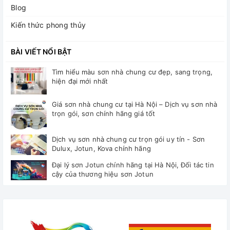
Blog
Kiến thức phong thủy
BÀI VIẾT NỔI BẬT
Tìm hiểu màu sơn nhà chung cư đẹp, sang trọng,
hiện đại mới nhất
Giá sơn nhà chung cư tại Hà Nội – Dịch vụ sơn nhà
trọn gói, sơn chính hãng giá tốt
Dịch vụ sơn nhà chung cư trọn gói uy tín - Sơn
Dulux, Jotun, Kova chính hãng
Đại lý sơn Jotun chính hãng tại Hà Nội, Đối tác tin
cậy của thương hiệu sơn Jotun