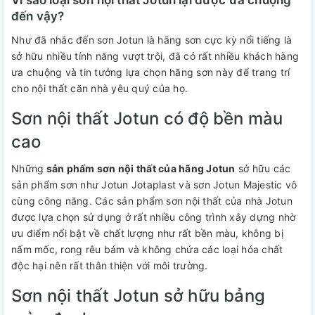
đến vậy?
Như đã nhắc đến sơn Jotun là hãng sơn cực kỳ nổi tiếng là
sở hữu nhiều tính năng vượt trội, đã có rất nhiều khách hàng
ưa chuộng và tin tưởng lựa chọn hãng sơn này để trang trí
cho nội thất căn nhà yêu quý của họ.
Sơn nội thất Jotun có độ bền màu
cao
Những
sản phẩm sơn nội thất của hãng Jotun
sở hữu các
sản phẩm sơn như Jotun Jotaplast và sơn Jotun Majestic vô
cùng công năng. Các sản phẩm sơn nội thất của nhà Jotun
được lựa chọn sử dụng ở rất nhiều công trình xây dựng nhờ
ưu điểm nổi bật về chất lượng như rất bền màu, không bị
nấm mốc, rong rêu bám và không chứa các loại hóa chất
độc hại nên rất thân thiện với môi trường.
Sơn nội thất Jotun sở hữu bảng