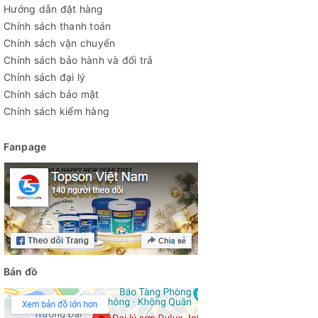
Hướng dẫn đặt hàng
Chính sách thanh toán
Chính sách vận chuyển
Chính sách bảo hành và đổi trả
Chính sách đại lý
Chính sách bảo mật
Chính sách kiểm hàng
Fanpage
Bản đồ