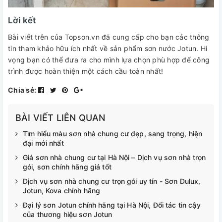
Lời kết
Bài viết trên của Topson.vn đã cung cấp cho bạn các thông
tin tham khảo hữu ích nhất về sản phẩm sơn nước Jotun. Hi
vọng bạn có thể đưa ra cho mình lựa chọn phù hợp để công
trình được hoàn thiện một cách cầu toàn nhất!
Chia sẻ:
BÀI VIẾT LIÊN QUAN
Tìm hiểu màu sơn nhà chung cư đẹp, sang trọng, hiện
đại mới nhất
Giá sơn nhà chung cư tại Hà Nội – Dịch vụ sơn nhà trọn
gói, sơn chính hãng giá tốt
Dịch vụ sơn nhà chung cư trọn gói uy tín - Sơn Dulux,
Jotun, Kova chính hãng
Đại lý sơn Jotun chính hãng tại Hà Nội, Đối tác tin cậy
của thương hiệu sơn Jotun