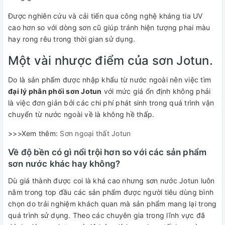
Được nghiên cứu và cải tiến qua công nghệ kháng tia UV
cao hơn so với dòng sơn cũ giúp tránh hiện tượng phai màu
hay rong rêu trong thời gian sử dụng.
Một vài nhược điểm của sơn Jotun.
Do là sản phẩm được nhập khẩu từ nước ngoài nên việc tìm
đại lý phân phối sơn Jotun
với mức giá ổn định không phải
là việc đơn giản bởi các chi phí phát sinh trong quá trình vận
chuyển từ nước ngoài về là không hề thấp.
>>>Xem thêm:
Sơn ngoại thất Jotun
Về độ bền có gì nổi trội hơn so với các sản phẩm
sơn nước khác hay không?
Dù giá thành được coi là khá cao nhưng sơn nước Jotun luôn
nằm trong top đầu các sản phẩm được người tiêu dùng bình
chọn do trải nghiệm khách quan mà sản phẩm mang lại trong
quá trình sử dụng. Theo các chuyên gia trong lĩnh vực đã