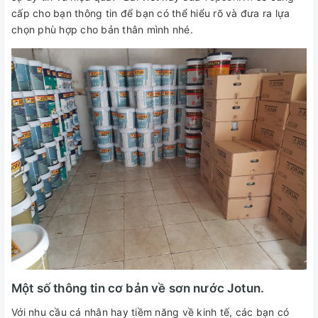
cấp cho bạn thông tin để bạn có thể hiểu rõ và đưa ra lựa
chọn phù hợp cho bản thân mình nhé.
Một số thông tin cơ bản về sơn nước Jotun.
Với nhu cầu cá nhân hay tiềm năng về kinh tế, các bạn có