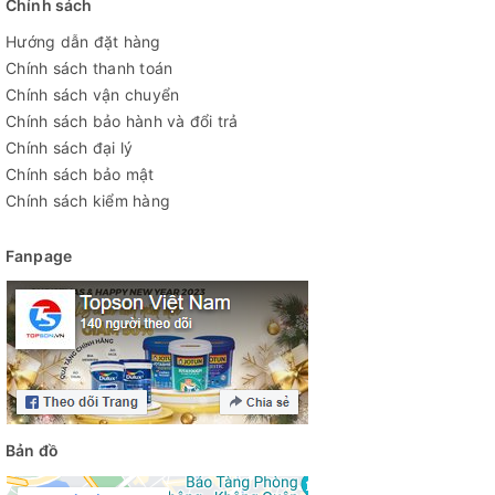
Chính sách
Hướng dẫn đặt hàng
Chính sách thanh toán
Chính sách vận chuyển
Chính sách bảo hành và đổi trả
Chính sách đại lý
Chính sách bảo mật
Chính sách kiểm hàng
Fanpage
Bản đồ