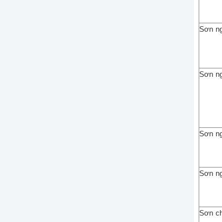
Sơn ng
Sơn ng
Sơn ng
Sơn ng
Sơn c