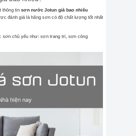
 thông tin
sơn nước Jotun giá bao nhiêu
ợc đánh giá là hãng sơn có độ chất lượng tốt nhất
c sơn chủ yếu như: sơn trang trí, sơn công