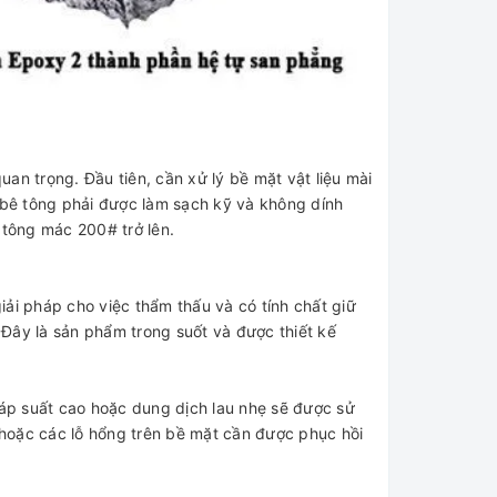
n trọng. Đầu tiên, cần xử lý bề mặt vật liệu mài
t bê tông phải được làm sạch kỹ và không dính
ê tông mác 200# trở lên.
pháp cho việc thẩm thấu và có tính chất giữ
Đây là sản phẩm trong suốt và được thiết kế
 áp suất cao hoặc dung dịch lau nhẹ sẽ được sử
̣̆c các lỗ hổng trên bề mặt cần được phục hồi