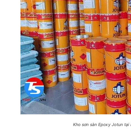
Kho sơn sàn Epoxy Jotun tại