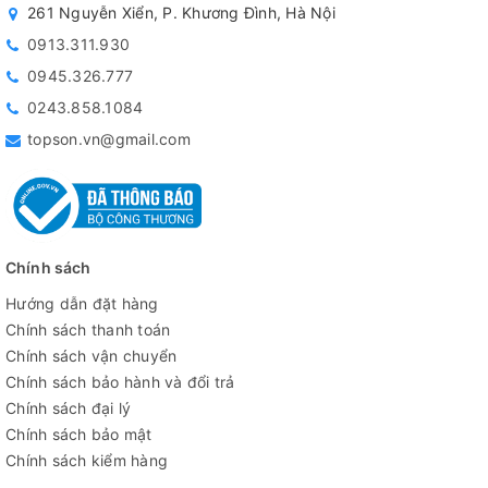
261 Nguyễn Xiển, P. Khương Đình, Hà Nội
0913.311.930
0945.326.777
0243.858.1084
topson.vn@gmail.com
Chính sách
Hướng dẫn đặt hàng
Chính sách thanh toán
Chính sách vận chuyển
Chính sách bảo hành và đổi trả
Chính sách đại lý
Chính sách bảo mật
Chính sách kiểm hàng