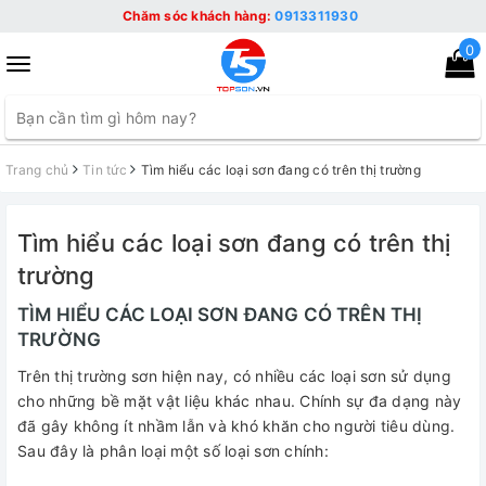
Chăm sóc khách hàng:
0913311930
0
Toggle
navigation
Trang chủ
Tin tức
Tìm hiểu các loại sơn đang có trên thị trường
Tìm hiểu các loại sơn đang có trên thị
trường
TÌM HIỂU CÁC LOẠI SƠN ĐANG CÓ TRÊN THỊ
TRƯỜNG
Trên thị trường sơn hiện nay, có nhiều các loại sơn sử dụng
cho những bề mặt vật liệu khác nhau. Chính sự đa dạng này
đã gây không ít nhầm lẫn và khó khăn cho người tiêu dùng.
Sau đây là phân loại một số loại sơn chính: