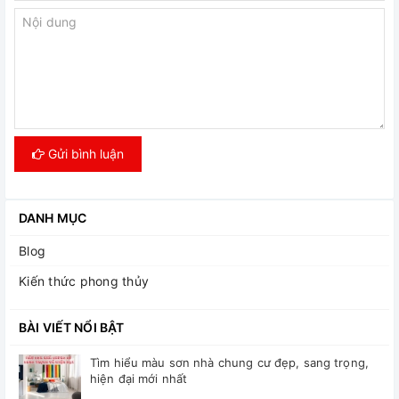
Gửi bình luận
DANH MỤC
Blog
Kiến thức phong thủy
BÀI VIẾT NỔI BẬT
Tìm hiểu màu sơn nhà chung cư đẹp, sang trọng,
hiện đại mới nhất