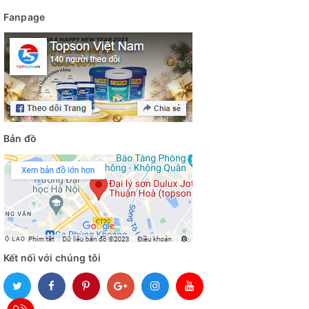
Fanpage
Bản đồ
Kết nối với chúng tôi