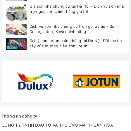
Giá sơn nhà chung cư tại Hà Nội – Dịch vụ sơn nhà
trọn gói, sơn chính hãng giá tốt
Dịch vụ sơn nhà chung cư trọn gói uy tín - Sơn
Dulux, Jotun, Kova chính hãng
Đại lý sơn Jotun chính hãng tại Hà Nội, Đối tác tin
cậy của thương hiệu sơn Jotun
Thông tin công ty
CÔNG TY TNHH ĐẦU TƯ VÀ THƯƠNG MẠI THUẬN HÒA