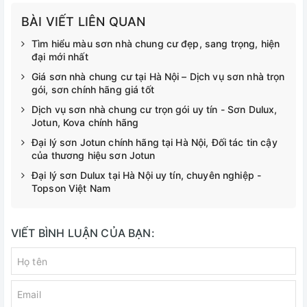
BÀI VIẾT LIÊN QUAN
Tìm hiểu màu sơn nhà chung cư đẹp, sang trọng, hiện
đại mới nhất
Giá sơn nhà chung cư tại Hà Nội – Dịch vụ sơn nhà trọn
gói, sơn chính hãng giá tốt
Dịch vụ sơn nhà chung cư trọn gói uy tín - Sơn Dulux,
Jotun, Kova chính hãng
Đại lý sơn Jotun chính hãng tại Hà Nội, Đối tác tin cậy
của thương hiệu sơn Jotun
Đại lý sơn Dulux tại Hà Nội uy tín, chuyên nghiệp -
Topson Việt Nam
VIẾT BÌNH LUẬN CỦA BẠN: