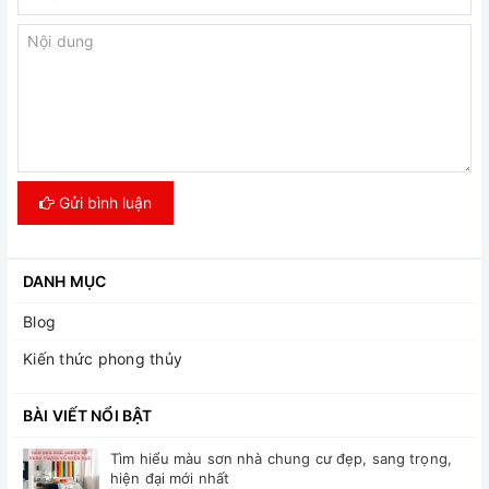
Gửi bình luận
DANH MỤC
Blog
Kiến thức phong thủy
BÀI VIẾT NỔI BẬT
Tìm hiểu màu sơn nhà chung cư đẹp, sang trọng,
hiện đại mới nhất