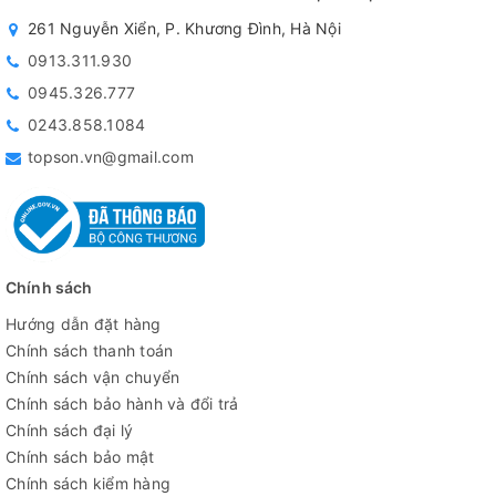
261 Nguyễn Xiển, P. Khương Đình, Hà Nội
0913.311.930
0945.326.777
0243.858.1084
topson.vn@gmail.com
Chính sách
Hướng dẫn đặt hàng
Chính sách thanh toán
Chính sách vận chuyển
Chính sách bảo hành và đổi trả
Chính sách đại lý
Chính sách bảo mật
Chính sách kiểm hàng