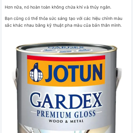
Hơn nữa, nó hoàn toàn không chứa khí và thủy ngân.
Bạn cũng có thể thỏa sức sáng tạo với các hiệu chỉnh màu
sắc khác nhau bằng kỹ thuật pha màu của bản thân mình.