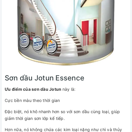
Sơn dầu Jotun Essence
Ưu điểm của sơn dầu Jotun
này là:
Cực bền màu theo thời gian
Đặc biệt, nó khô nhanh hơn so với sơn dầu cùng loại, giúp
giảm thời gian sơn lớp kế tiếp.
Hơn nữa, nó không chứa các kim loại nặng như chì và thủy