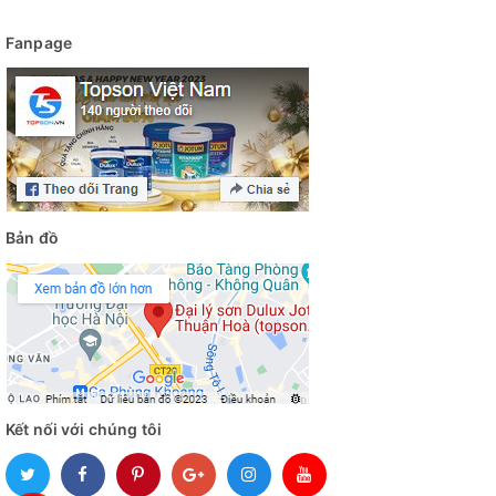
Fanpage
Bản đồ
Kết nối với chúng tôi