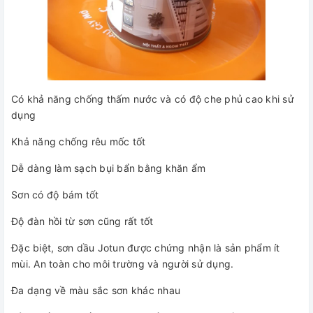
Có khả năng chống thấm nước và có độ che phủ cao khi sử
dụng
Khả năng chống rêu mốc tốt
Dễ dàng làm sạch bụi bẩn bằng khăn ẩm
Sơn có độ bám tốt
Độ đàn hồi từ sơn cũng rất tốt
Đặc biệt, sơn dầu Jotun được chứng nhận là sản phẩm ít
mùi. An toàn cho môi trường và người sử dụng.
Đa dạng về màu sắc sơn khác nhau