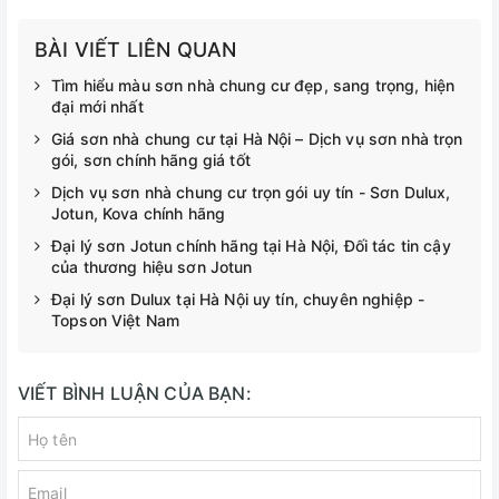
BÀI VIẾT LIÊN QUAN
Tìm hiểu màu sơn nhà chung cư đẹp, sang trọng, hiện
đại mới nhất
Giá sơn nhà chung cư tại Hà Nội – Dịch vụ sơn nhà trọn
gói, sơn chính hãng giá tốt
Dịch vụ sơn nhà chung cư trọn gói uy tín - Sơn Dulux,
Jotun, Kova chính hãng
Đại lý sơn Jotun chính hãng tại Hà Nội, Đối tác tin cậy
của thương hiệu sơn Jotun
Đại lý sơn Dulux tại Hà Nội uy tín, chuyên nghiệp -
Topson Việt Nam
VIẾT BÌNH LUẬN CỦA BẠN: