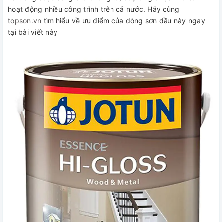
hoạt động nhiều công trình trên cả nước. Hãy cùng
topson.vn
tìm hiểu về ưu điểm của dòng sơn dầu này ngay
tại bài viết này